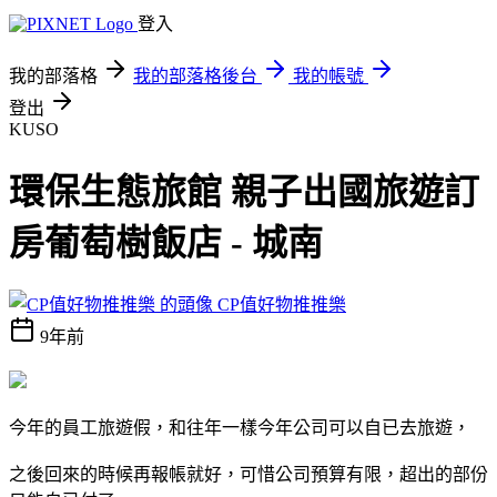
登入
我的部落格
我的部落格後台
我的帳號
登出
KUSO
環保生態旅館 親子出國旅遊訂
房葡萄樹飯店 - 城南
CP值好物推推樂
9年前
今年的員工旅遊假，和往年一樣今年公司可以自已去旅遊，
之後回來的時候再報帳就好，可惜公司預算有限，超出的部份