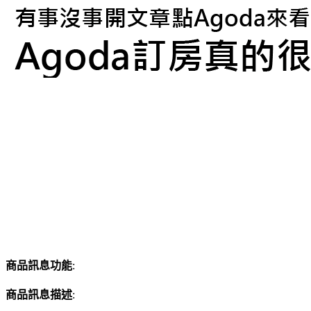
商品訊息功能
:
商品訊息描述
: